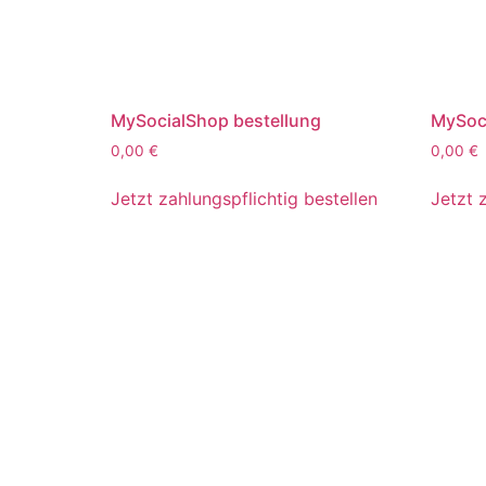
MySocialShop bestellung
MySoc
0,00
€
0,00
€
Jetzt zahlungspflichtig bestellen
Jetzt 