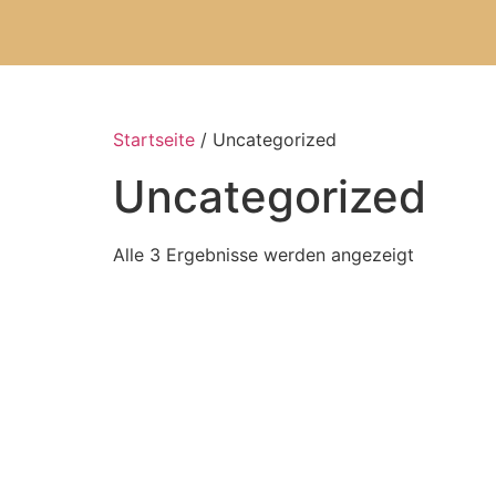
Startseite
/ Uncategorized
Uncategorized
Alle 3 Ergebnisse werden angezeigt