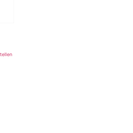
tellen