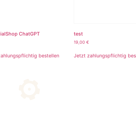
ialShop ChatGPT
test
19,00
€
zahlungspflichtig bestellen
Jetzt zahlungspflichtig bes